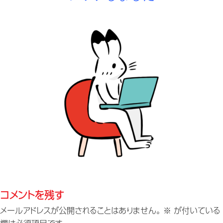
コメントを残す
メールアドレスが公開されることはありません。
※
が付いている