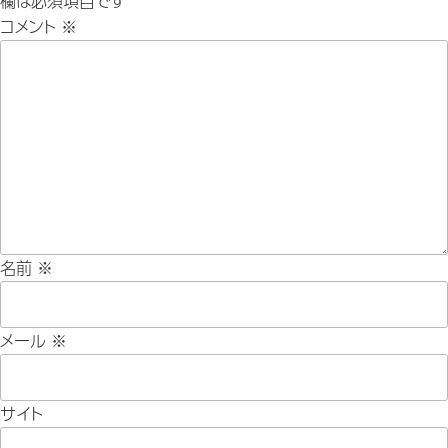
欄は必須項目です
コメント
※
名前
※
メール
※
サイト